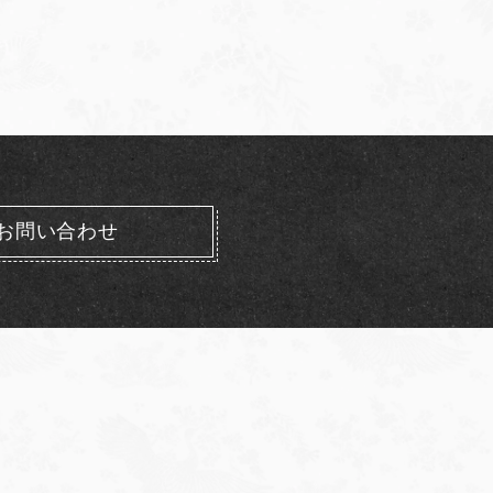
お問い合わせ