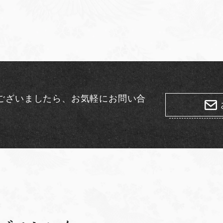
分
页
ございましたら、
お気軽にお問い合