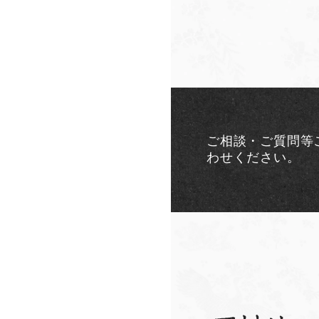
ご相談・ご質問等
わせください。