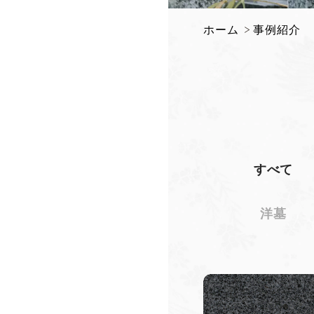
ホーム
事例紹介
すべて
洋墓